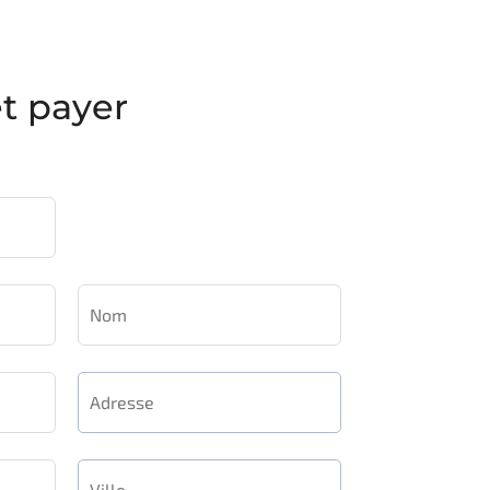
t payer